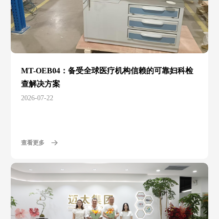
MT-OEB04：备受全球医疗机构信赖的可靠妇科检
查解决方案
2026-07-22
查看更多