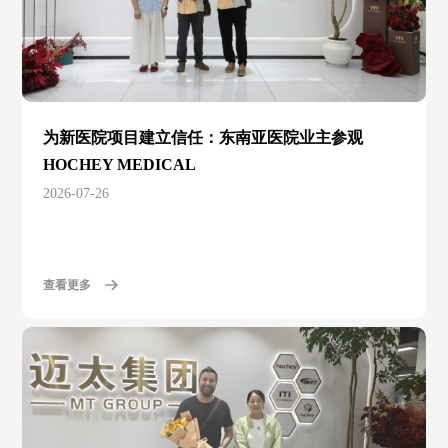
为新医院项目建立信任：东南亚医院业主参观
HOCHEY MEDICAL
2026-07-26
查看更多