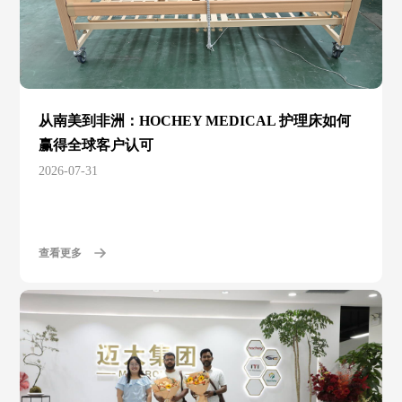
从南美到非洲：HOCHEY MEDICAL 护理床如何
赢得全球客户认可
2026-07-31
查看更多