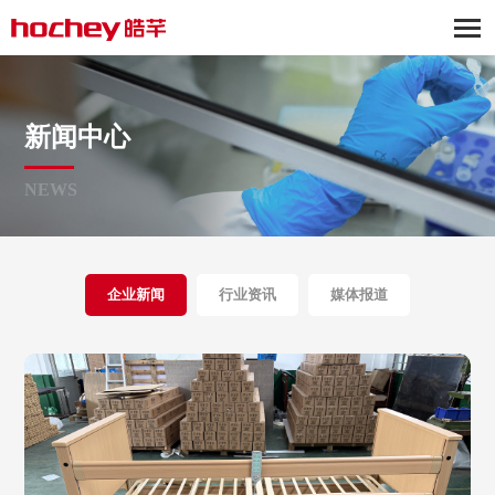
新闻中心
NEWS
企业新闻
行业资讯
媒体报道