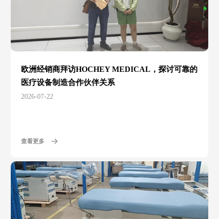
欧洲经销商拜访HOCHEY MEDICAL，探讨可靠的
医疗设备制造合作伙伴关系
2026-07-22
查看更多